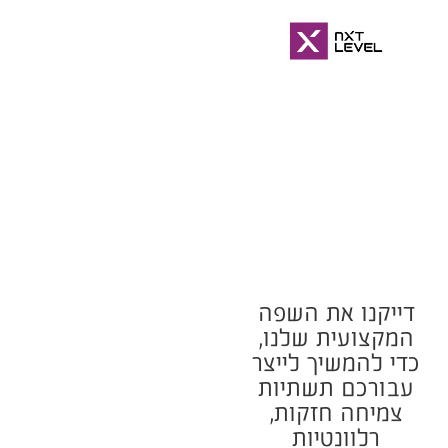
דייקנו את השפה
המקצועית שלנו,
כדי להמשיך לייצר
עבורכם תשתיות
צמיחה חזקות,
רלוונטיות