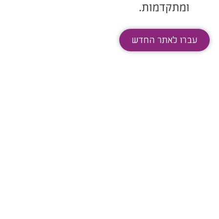
ומתקדמות.
עברו לאתר החדש