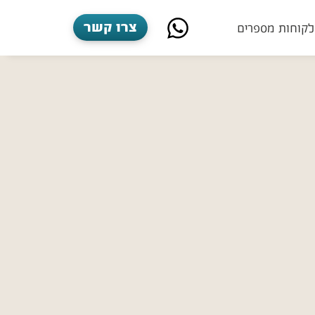
צרו קשר
לקוחות מספרים