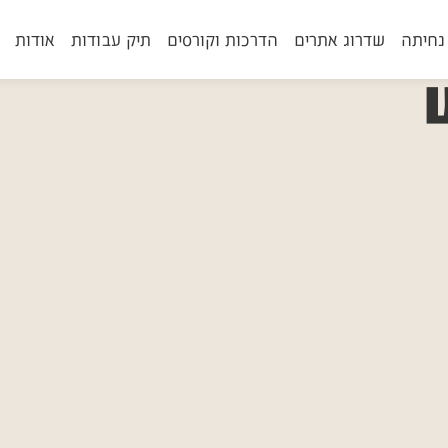
נחיתה
שדרוג אתרים
הדרכות וקורסים
תיק עבודות
אודות