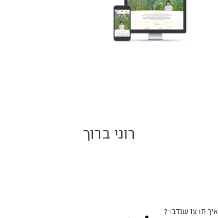
רוני ברוך
איך תרצו שנדבר?