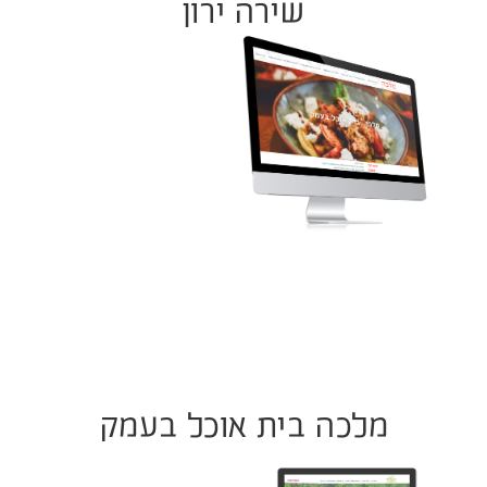
שירה ירון
מלכה בית אוכל בעמק