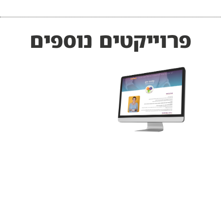
פרוייקטים נוספים