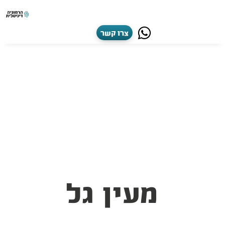
צרו קשר
מעין גל